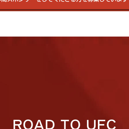
ROAD TO UFC