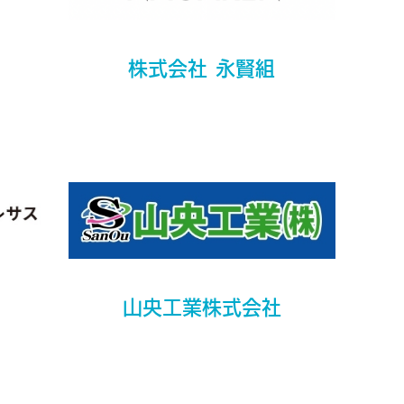
株式会社 永賢組
山央工業株式会社