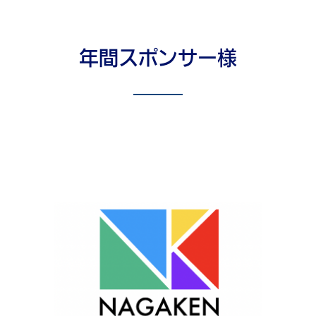
年間スポンサー様