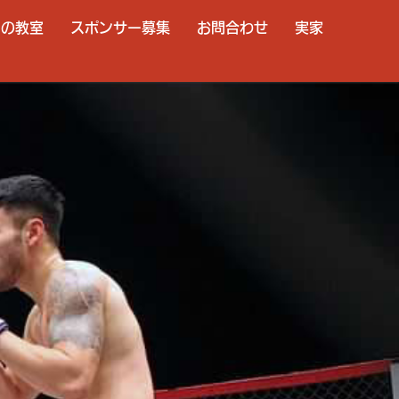
ーの教室
スポンサー募集
お問合わせ
実家