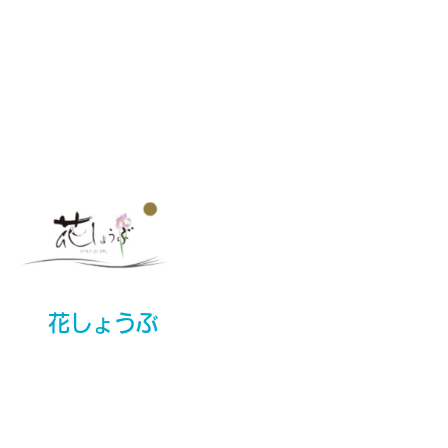
花しょうぶ