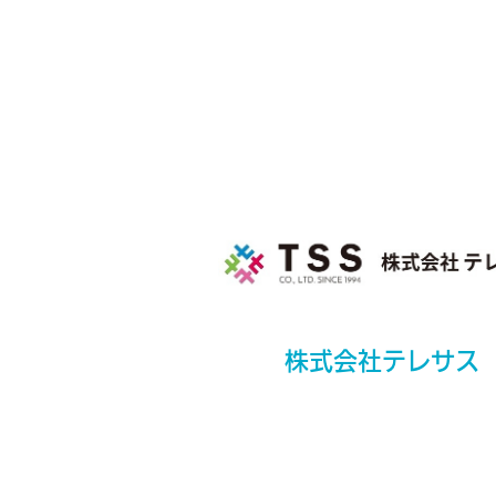
株式会社テレサス